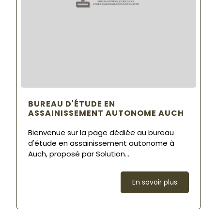
BUREAU D'ÉTUDE EN
ASSAINISSEMENT AUTONOME AUCH
Bienvenue sur la page dédiée au bureau
d'étude en assainissement autonome à
Auch, proposé par Solution...
En savoir plus