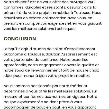
Notre objectif est de vous offrir des ouvrages VRD
conformes, durables et résistants, assurant ainsi la
pérennité de votre projet immobilier à Toulouse. Nous
travaillons en étroite collaboration avec vous, en
prenant en compte vos exigences et en vous guidant
vers les meilleures solutions techniques.
CONCLUSION
Lorsqu'il s'agit d'études de sol et d'assainissement
autonome à Toulouse, Solution Assainissement est
votre partenaire de confiance. Notre expertise
approfondie, notre engagement envers la qualité et
notre souci de l'environnement font de nous le choix
idéal pour mener à bien votre projet immobilier.
Nous sommes passionnés par notre métier et
déterminés à vous offrir les meilleures solutions, sur
mesure et conformes aux normes en vigueur. Notre
équipe expérimentée se tient prête à vous
accompagner de bout en bout, en vous apportant