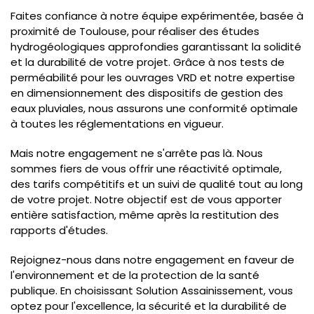
Faites confiance à notre équipe expérimentée, basée à
proximité de Toulouse, pour réaliser des études
hydrogéologiques approfondies garantissant la solidité
et la durabilité de votre projet. Grâce à nos tests de
perméabilité pour les ouvrages VRD et notre expertise
en dimensionnement des dispositifs de gestion des
eaux pluviales, nous assurons une conformité optimale
à toutes les réglementations en vigueur.
Mais notre engagement ne s'arrête pas là. Nous
sommes fiers de vous offrir une réactivité optimale,
des tarifs compétitifs et un suivi de qualité tout au long
de votre projet. Notre objectif est de vous apporter
entière satisfaction, même après la restitution des
rapports d'études.
Rejoignez-nous dans notre engagement en faveur de
l'environnement et de la protection de la santé
publique. En choisissant Solution Assainissement, vous
optez pour l'excellence, la sécurité et la durabilité de