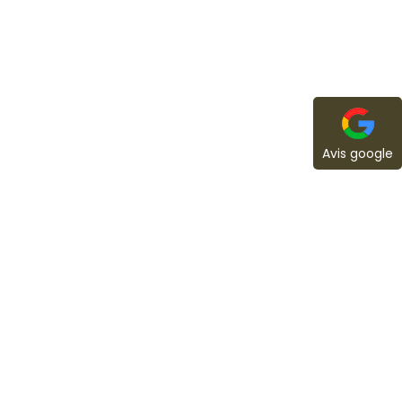
Avis google