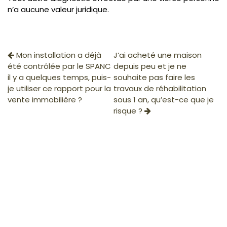
n’a aucune valeur juridique.
Mon installation a déjà
J’ai acheté une maison
été contrôlée par le SPANC
depuis peu et je ne
il y a quelques temps, puis-
souhaite pas faire les
je utiliser ce rapport pour la
travaux de réhabilitation
vente immobilière ?
sous 1 an, qu’est-ce que je
risque ?